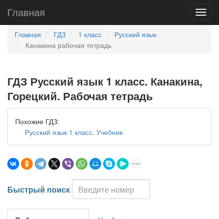
Главная
Главная
ГДЗ
1 класс
Русский язык
Канакина рабочая тетрадь
ГДЗ Русский язык 1 класс. Канакина,
Горецкий. Рабочая тетрадь
Похожие ГДЗ:
Русский язык 1 класс. Учебник
Быстрый поиск