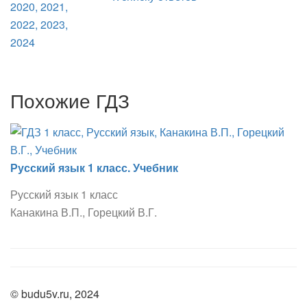
Похожие ГДЗ
Русский язык 1 класс. Учебник
Русский язык 1 класс
Канакина В.П., Горецкий В.Г.
© budu5v.ru, 2024