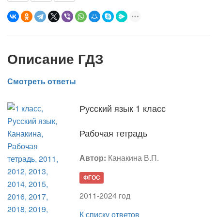
Описание ГДЗ
Смотреть ответы
Русский язык 1 класс
Рабочая тетрадь
Автор:
Канакина В.П.
ФГОС
2011-2024 год
К списку ответов