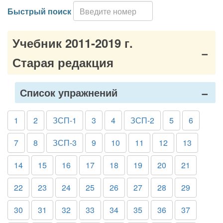
Быстрый поиск
Учебник 2011-2019 г.
Старая редакция
Список упражнений
1
2
ЗСП-1
3
4
ЗСП-2
5
6
7
8
ЗСП-3
9
10
11
12
13
14
15
16
17
18
19
20
21
22
23
24
25
26
27
28
29
30
31
32
33
34
35
36
37