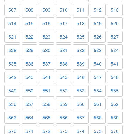
507
508
509
510
511
512
513
514
515
516
517
518
519
520
521
522
523
524
525
526
527
528
529
530
531
532
533
534
535
536
537
538
539
540
541
542
543
544
545
546
547
548
549
550
551
552
553
554
555
556
557
558
559
560
561
562
563
564
565
566
567
568
569
570
571
572
573
574
575
576