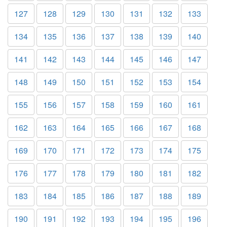
127
128
129
130
131
132
133
134
135
136
137
138
139
140
141
142
143
144
145
146
147
148
149
150
151
152
153
154
155
156
157
158
159
160
161
162
163
164
165
166
167
168
169
170
171
172
173
174
175
176
177
178
179
180
181
182
183
184
185
186
187
188
189
190
191
192
193
194
195
196