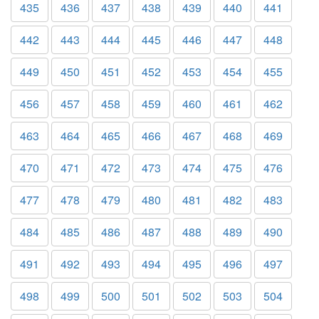
435
436
437
438
439
440
441
442
443
444
445
446
447
448
449
450
451
452
453
454
455
456
457
458
459
460
461
462
463
464
465
466
467
468
469
470
471
472
473
474
475
476
477
478
479
480
481
482
483
484
485
486
487
488
489
490
491
492
493
494
495
496
497
498
499
500
501
502
503
504