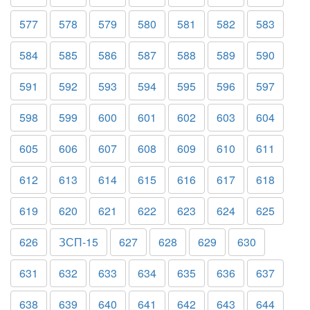
577
578
579
580
581
582
583
584
585
586
587
588
589
590
591
592
593
594
595
596
597
598
599
600
601
602
603
604
605
606
607
608
609
610
611
612
613
614
615
616
617
618
619
620
621
622
623
624
625
626
ЗСП-15
627
628
629
630
631
632
633
634
635
636
637
638
639
640
641
642
643
644