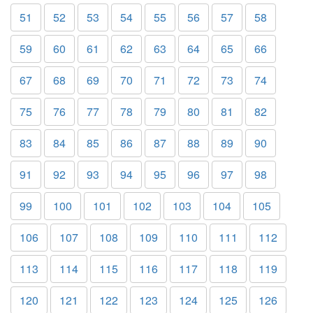
51
52
53
54
55
56
57
58
59
60
61
62
63
64
65
66
67
68
69
70
71
72
73
74
75
76
77
78
79
80
81
82
83
84
85
86
87
88
89
90
91
92
93
94
95
96
97
98
99
100
101
102
103
104
105
106
107
108
109
110
111
112
113
114
115
116
117
118
119
120
121
122
123
124
125
126