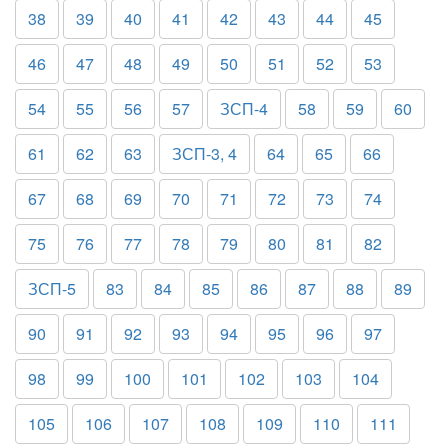
38
39
40
41
42
43
44
45
46
47
48
49
50
51
52
53
54
55
56
57
ЗСП-4
58
59
60
61
62
63
ЗСП-3, 4
64
65
66
67
68
69
70
71
72
73
74
75
76
77
78
79
80
81
82
ЗСП-5
83
84
85
86
87
88
89
90
91
92
93
94
95
96
97
98
99
100
101
102
103
104
105
106
107
108
109
110
111