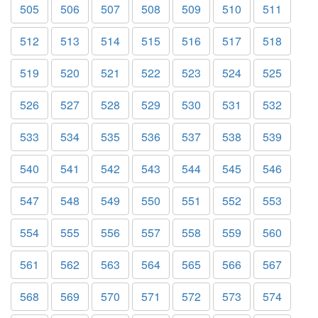
505
506
507
508
509
510
511
512
513
514
515
516
517
518
519
520
521
522
523
524
525
526
527
528
529
530
531
532
533
534
535
536
537
538
539
540
541
542
543
544
545
546
547
548
549
550
551
552
553
554
555
556
557
558
559
560
561
562
563
564
565
566
567
568
569
570
571
572
573
574