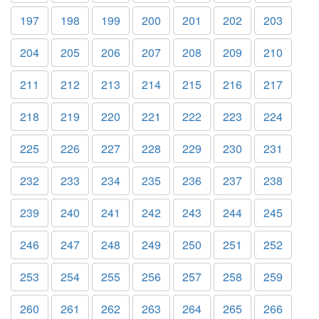
197
198
199
200
201
202
203
204
205
206
207
208
209
210
211
212
213
214
215
216
217
218
219
220
221
222
223
224
225
226
227
228
229
230
231
232
233
234
235
236
237
238
239
240
241
242
243
244
245
246
247
248
249
250
251
252
253
254
255
256
257
258
259
260
261
262
263
264
265
266