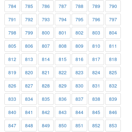
784
785
786
787
788
789
790
791
792
793
794
795
796
797
798
799
800
801
802
803
804
805
806
807
808
809
810
811
812
813
814
815
816
817
818
819
820
821
822
823
824
825
826
827
828
829
830
831
832
833
834
835
836
837
838
839
840
841
842
843
844
845
846
847
848
849
850
851
852
853