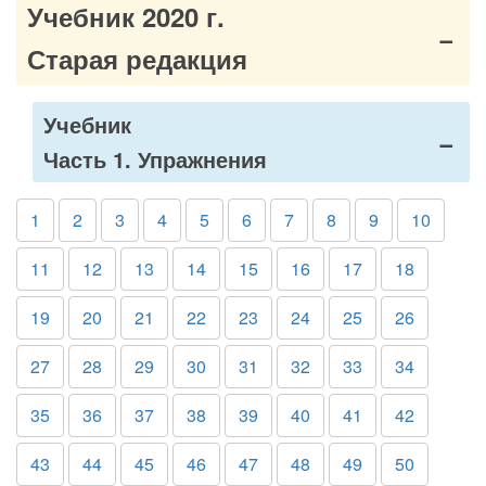
Учебник 2020 г.
Старая редакция
Учебник
Часть 1. Упражнения
1
2
3
4
5
6
7
8
9
10
11
12
13
14
15
16
17
18
19
20
21
22
23
24
25
26
27
28
29
30
31
32
33
34
35
36
37
38
39
40
41
42
43
44
45
46
47
48
49
50