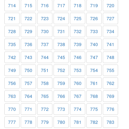
714
715
716
717
718
719
720
721
722
723
724
725
726
727
728
729
730
731
732
733
734
735
736
737
738
739
740
741
742
743
744
745
746
747
748
749
750
751
752
753
754
755
756
757
758
759
760
761
762
763
764
765
766
767
768
769
770
771
772
773
774
775
776
777
778
779
780
781
782
783