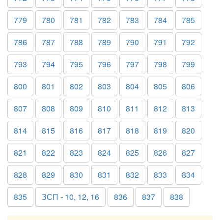
779
780
781
782
783
784
785
786
787
788
789
790
791
792
793
794
795
796
797
798
799
800
801
802
803
804
805
806
807
808
809
810
811
812
813
814
815
816
817
818
819
820
821
822
823
824
825
826
827
828
829
830
831
832
833
834
835
ЗСП - 10, 12, 16
836
837
838