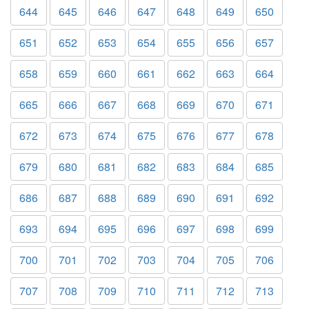
644
645
646
647
648
649
650
651
652
653
654
655
656
657
658
659
660
661
662
663
664
665
666
667
668
669
670
671
672
673
674
675
676
677
678
679
680
681
682
683
684
685
686
687
688
689
690
691
692
693
694
695
696
697
698
699
700
701
702
703
704
705
706
707
708
709
710
711
712
713