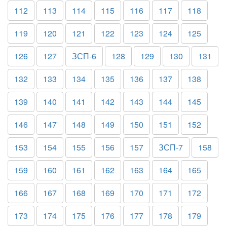
112
113
114
115
116
117
118
119
120
121
122
123
124
125
126
127
ЗСП-6
128
129
130
131
132
133
134
135
136
137
138
139
140
141
142
143
144
145
146
147
148
149
150
151
152
153
154
155
156
157
ЗСП-7
158
159
160
161
162
163
164
165
166
167
168
169
170
171
172
173
174
175
176
177
178
179