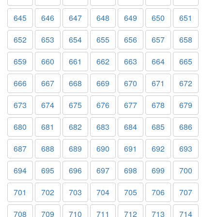
645
646
647
648
649
650
651
652
653
654
655
656
657
658
659
660
661
662
663
664
665
666
667
668
669
670
671
672
673
674
675
676
677
678
679
680
681
682
683
684
685
686
687
688
689
690
691
692
693
694
695
696
697
698
699
700
701
702
703
704
705
706
707
708
709
710
711
712
713
714