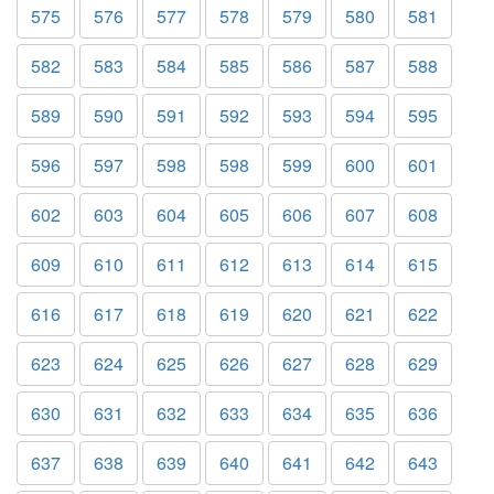
575
576
577
578
579
580
581
582
583
584
585
586
587
588
589
590
591
592
593
594
595
596
597
598
598
599
600
601
602
603
604
605
606
607
608
609
610
611
612
613
614
615
616
617
618
619
620
621
622
623
624
625
626
627
628
629
630
631
632
633
634
635
636
637
638
639
640
641
642
643