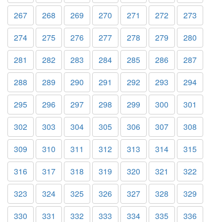
267
268
269
270
271
272
273
274
275
276
277
278
279
280
281
282
283
284
285
286
287
288
289
290
291
292
293
294
295
296
297
298
299
300
301
302
303
304
305
306
307
308
309
310
311
312
313
314
315
316
317
318
319
320
321
322
323
324
325
326
327
328
329
330
331
332
333
334
335
336