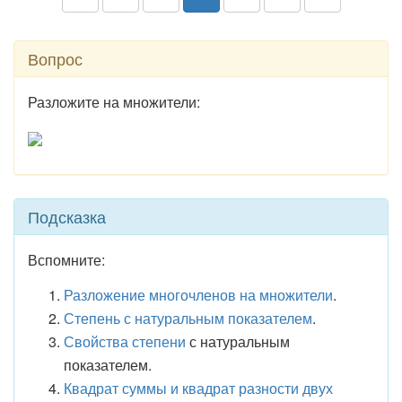
Вопрос
Разложите на множители:
Подсказка
Вспомните:
Разложение многочленов на множители
.
Степень с натуральным показателем
.
Свойства степени
с натуральным
показателем.
Квадрат суммы и квадрат разности двух