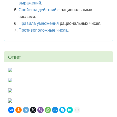
выражений
.
Свойства действий
с рациональными
числами.
Правила умножения
рациональных чисел.
Противоположные числа
.
Ответ