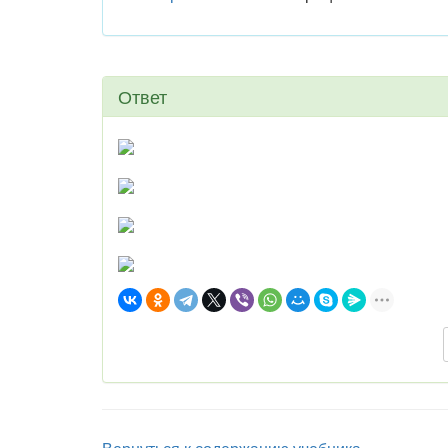
Ответ