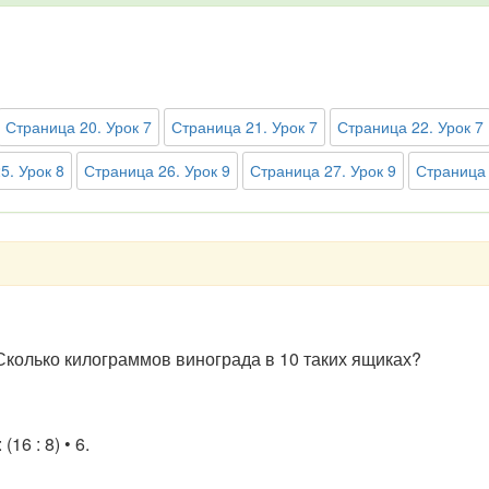
Страница 20. Урок 7
Страница 21. Урок 7
Страница 22. Урок 7
5. Урок 8
Страница 26. Урок 9
Страница 27. Урок 9
Страница 
 Сколько килограммов винограда в 10 таких ящиках?
6 : 8) • 6.