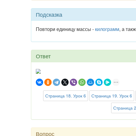
Подсказка
Повтори единицу массы -
килограмм
, а так
Ответ
Страница 18. Урок 6
Страница 19. Урок 6
Страница 2
Вопрос