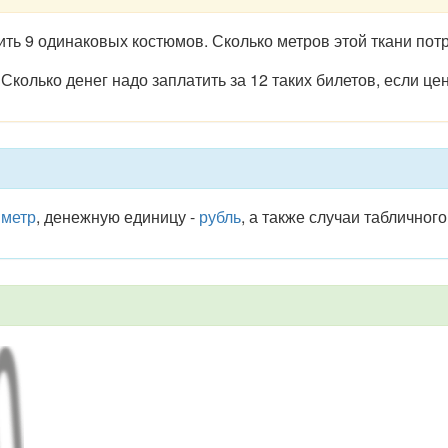
ить 9 одинаковых костюмов. Сколько метров этой ткани пот
. Сколько денег надо заплатить за 12 таких билетов, если ц
-
метр
, денежную единицу -
рубль
, а также случаи табличног