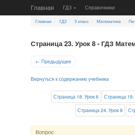
Главная
ГДЗ
Справочники
Главная
ГДЗ
3 класс
Математика
Пе
Страница 23. Урок 8 - ГДЗ Мате
←
Предыдущее
Вернуться к содержанию учебника
Страница 18. Урок 6
Страница 19. 
Страница 24. Урок 8
Ст
Вопрос