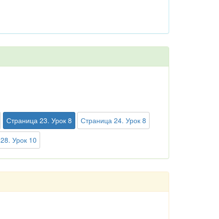
Страница 23. Урок 8
Страница 24. Урок 8
28. Урок 10