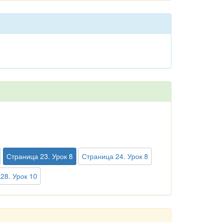
Страница 23. Урок 8
Страница 24. Урок 8
28. Урок 10