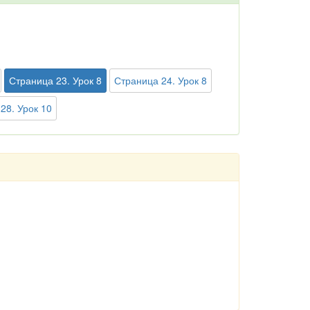
Страница 23. Урок 8
Страница 24. Урок 8
28. Урок 10