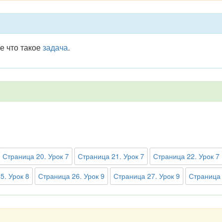
же что такое
задача
.
Страница 20. Урок 7
Страница 21. Урок 7
Страница 22. Урок 7
5. Урок 8
Страница 26. Урок 9
Страница 27. Урок 9
Страница 