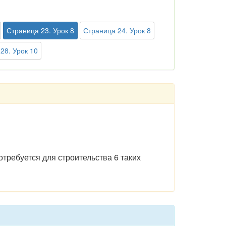
Страница 23. Урок 8
Страница 24. Урок 8
28. Урок 10
отребуется для строительства 6 таких