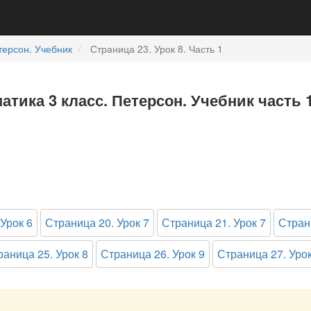
терсон. Учебник
Страница 23. Урок 8. Часть 1
матика 3 класс. Петерсон. Учебник часть 
Урок 6
Страница 20. Урок 7
Страница 21. Урок 7
Стран
раница 25. Урок 8
Страница 26. Урок 9
Страница 27. Урок