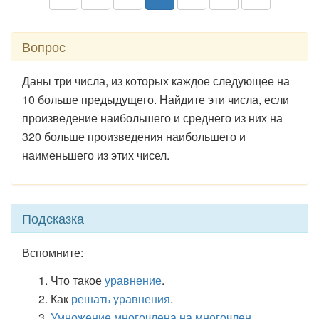
Вопрос
Даны три числа, из которых каждое следующее на
10 больше предыдущего. Найдите эти числа, если
произведение наибольшего и среднего из них на
320 больше произведения наибольшего и
наименьшего из этих чисел.
Подсказка
Вспомните:
Что такое
уравнение
.
Как
решать уравнения
.
Умножение многочлена на многочлен
.