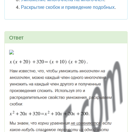
Раскрытие скобок и приведение подобных
.
Ответ