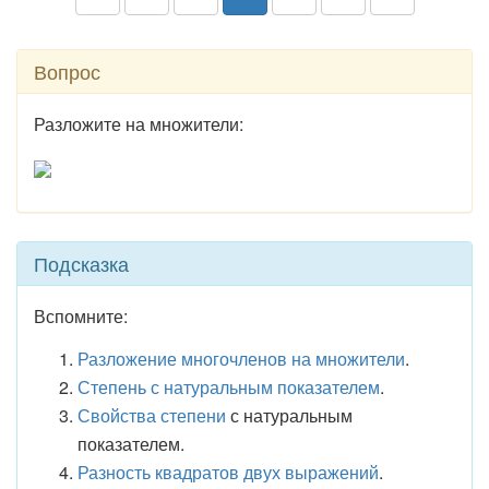
Вопрос
Разложите на множители:
Подсказка
Вспомните:
Разложение многочленов на множители
.
Степень с натуральным показателем
.
Свойства степени
с натуральным
показателем.
Разность квадратов двух выражений
.