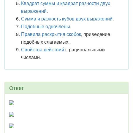
Квадрат суммы и квадрат разности двух
выражений
.
Сумма и разность кубов двух выражений
.
Подобные одночлены
.
Правила раскрытия скобок
, приведение
подобных слагаемых.
Свойства действий
с рациональными
числами.
Ответ