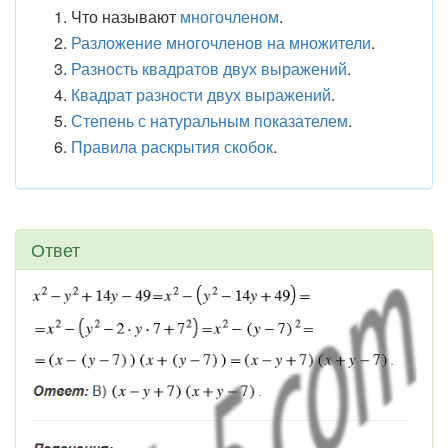
Что называют
многочленом
.
Разложение многочленов на множители
.
Разность квадратов двух выражений
.
Квадрат разности двух выражений
.
Степень с натуральным показателем
.
Правила раскрытия скобок
.
Ответ