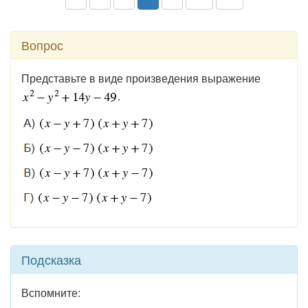
Вопрос
Представьте в виде произведения выражение
.
Подсказка
Вспомните: