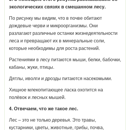
экологических связях в смешанном лесу.
По рисунку мы видим, что в почве обитают
дождевые черви и микроорганизмы. Они
разлагают различные останки жизнедеятельности
леса и превращают их в минеральные соли,
которые необходимы для роста растений.
Растениями в лесу питаются мыши, белки, бабочки,
кабаны, жуки, птицы.
Дятлы, иволги и дрозды питаются насекомыми.
Хищное млекопитающее ласка охотится на
полёвок и лесных мышей.
4. Отвечаем, что же такое лес.
Лес – это не только деревья. Это травы,
кустарники, цветы, животные, грибы, почва,