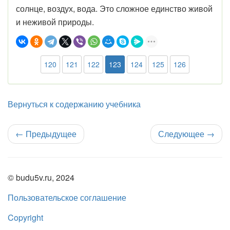
солнце, воздух, вода. Это сложное единство живой
и неживой природы.
120
121
122
123
124
125
126
Вернуться к содержанию учебника
←
Предыдущее
Следующее
→
© budu5v.ru, 2024
Пользовательское соглашение
Copyright