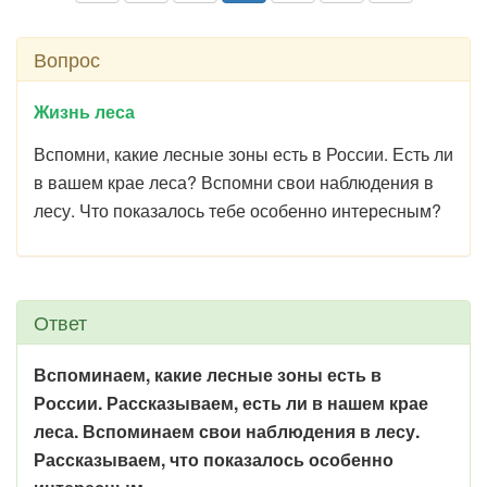
Вопрос
Жизнь леса
Вспомни, какие лесные зоны есть в России. Есть ли
в вашем крае леса? Вспомни свои наблюдения в
лесу. Что показалось тебе особенно интересным?
Ответ
Вспоминаем, какие лесные зоны есть в
России. Рассказываем, есть ли в нашем крае
леса. Вспоминаем свои наблюдения в лесу.
Рассказываем, что показалось особенно