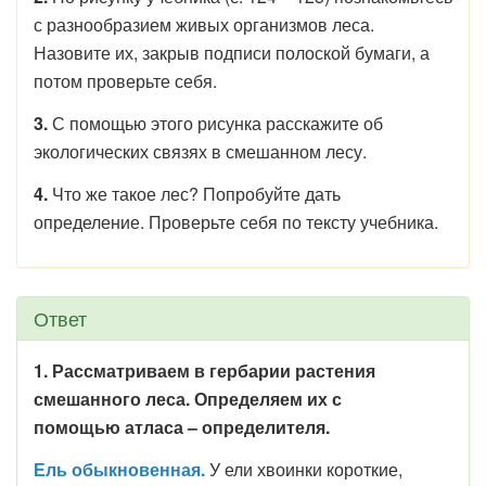
с разнообразием живых организмов леса.
Назовите их, закрыв подписи полоской бумаги, а
потом проверьте себя.
3.
С помощью этого рисунка расскажите об
экологических связях в смешанном лесу.
4.
Что же такое лес? Попробуйте дать
определение. Проверьте себя по тексту учебника.
Ответ
1. Рассматриваем в гербарии растения
смешанного леса. Определяем их с
помощью атласа – определителя.
Ель обыкновенная.
У ели хвоинки короткие,