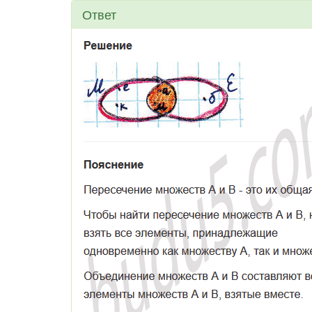
Ответ