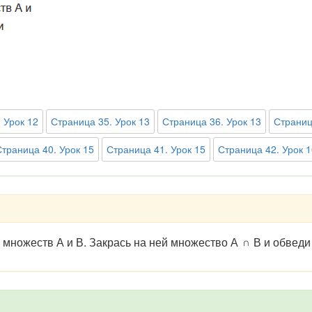
 Урок 12
Страница 35. Урок 13
Страница 36. Урок 13
Страниц
Страница 40. Урок 15
Страница 41. Урок 15
Страница 42. Урок 1
у множеств А и В. Закрась на ней множество А
В и обведи