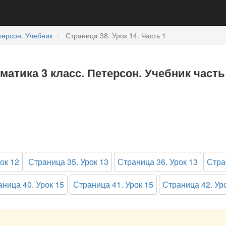
терсон. Учебник
Страница 38. Урок 14. Часть 1
ематика 3 класс. Петерсон. Учебник часть
ок 12
Страница 35. Урок 13
Страница 36. Урок 13
Стра
ница 40. Урок 15
Страница 41. Урок 15
Страница 42. Ур