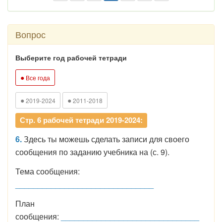
Вопрос
Выберите год рабочей тетради
●
Все года
●
●
2019-2024
2011-2018
Стр. 6 рабочей тетради 2019-2024:
6.
Здесь ты можешь сделать записи для своего
сообщения по заданию учебника на (с. 9).
Тема сообщения:
_______________________________
План
сообщения:
_______________________________