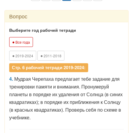
Вопрос
Выберите год рабочей тетради
●
Все года
●
●
2019-2024
2011-2018
Стр. 6 рабочей тетради 2019-2024:
4.
Мудрая Черепаха предлагает тебе задание для
тренировки памяти и внимания. Пронумеруй
планеты в порядке их удаления от Солнца (в синих
квадратиках); в порядке их приближения к Солнцу
(в красных квадратиках). Проверь себя по схеме в
учебнике.