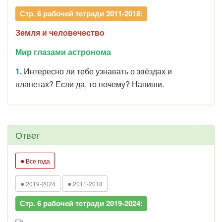
Стр. 6 рабочей тетради 2011-2018:
Земля и человечество
Мир глазами астронома
1.
Интересно ли тебе узнавать о звёздах и
планетах? Если да, то почему? Напиши.
Ответ
●
Все года
●
●
2019-2024
2011-2018
Стр. 6 рабочей тетради 2019-2024: