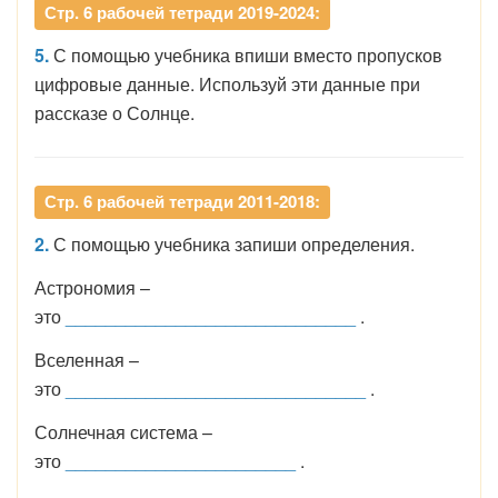
Стр. 6 рабочей тетради 2019-2024:
5.
С помощью учебника впиши вместо пропусков
цифровые данные. Используй эти данные при
рассказе о Солнце.
Стр. 6 рабочей тетради 2011-2018:
2.
С помощью учебника запиши определения.
Астрономия –
это
_____________________________
.
Вселенная –
это
______________________________
.
Солнечная система –
это
_______________________
.