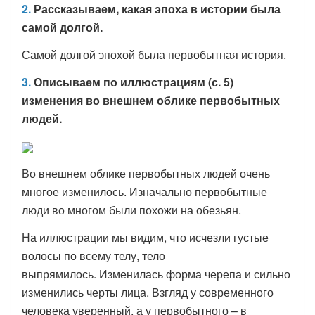
2.
Рассказываем, какая эпоха в истории была
самой долгой.
Самой долгой эпохой была первобытная история.
3.
Описываем по иллюстрациям (с. 5)
изменения во внешнем облике первобытных
людей.
Во внешнем облике первобытных людей очень
многое изменилось. Изначально первобытные
люди во многом были похожи на обезьян.
На иллюстрации мы видим, что исчезли густые
волосы по всему телу, тело
выпрямилось. Изменилась форма черепа и сильно
изменились черты лица. Взгляд у современного
человека уверенный, а у первобытного – в