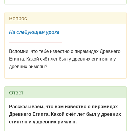
Вопрос
На следующем уроке
____________________
Вспомни, что тебе известно о пирамидах Древнего
Египта. Какой счёт лет был у древних египтян и у
древних римлян?
Ответ
Рассказываем, что нам известно о пирамидах
Древнего Египта. Какой счёт лет был у древних
египтян и у древних римлян.