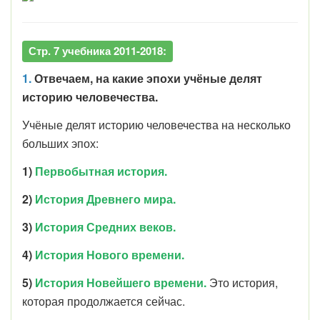
Стр. 7 учебника 2011-2018:
1.
Отвечаем, на какие эпохи учёные делят
историю человечества.
Учёные делят историю человечества на несколько
больших эпох:
1)
Первобытная история.
2)
История Древнего мира.
3)
История Средних веков.
4)
История Нового времени.
5)
История Новейшего времени.
Это история,
которая продолжается сейчас.