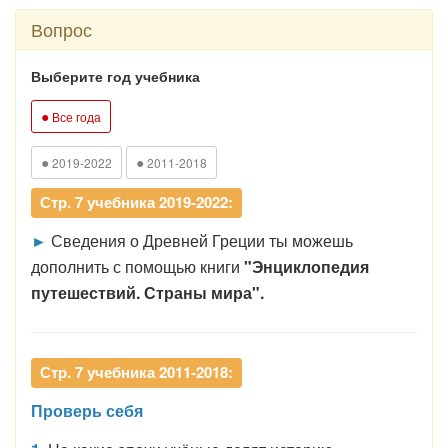
Вопрос
Выберите год учебника
●
Все года
●
●
2019-2022
2011-2018
Стр. 7 учебника 2019-2022:
►
Сведения о Древней Греции ты можешь
дополнить с помощью книги
"Энциклопедия
путешествий. Страны мира".
Стр. 7 учебника 2011-2018:
Проверь себя