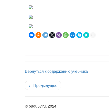
Вернуться к содержанию учебника
←
Предыдущее
© budu5v.ru, 2024