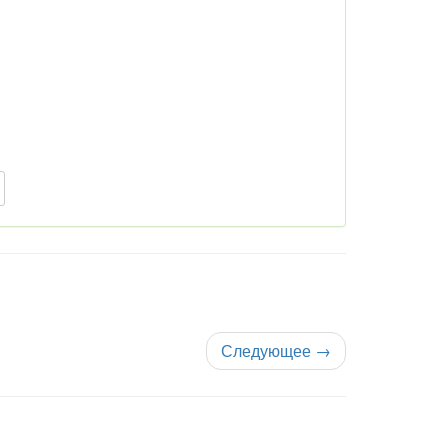
Следующее
→