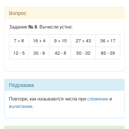
Вопрос
Задание
№ 8
. Вычисли устно:
7 + 8
16 + 4
9 + 15
27 + 43
36 + 17
12 - 5
30 - 9
42 - 8
50 - 32
85 - 39
Подсказка
Повтори, как называются числа при
сложении
и
вычитании
.