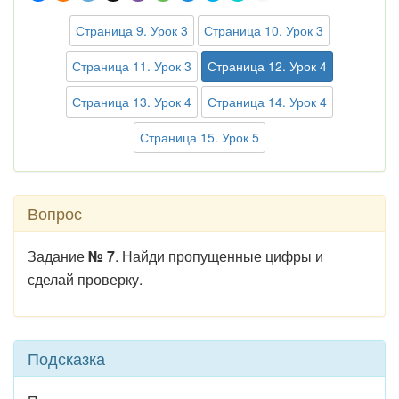
Страница 9. Урок 3
Страница 10. Урок 3
Страница 11. Урок 3
Страница 12. Урок 4
Страница 13. Урок 4
Страница 14. Урок 4
Страница 15. Урок 5
Вопрос
Задание
№ 7
. Найди пропущенные цифры и
сделай проверку.
Подсказка