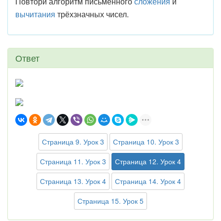
Повтори алгоритм письменного
сложения
и
вычитания
трёхзначных чисел.
Ответ
Страница 9. Урок 3
Страница 10. Урок 3
Страница 11. Урок 3
Страница 12. Урок 4
Страница 13. Урок 4
Страница 14. Урок 4
Страница 15. Урок 5