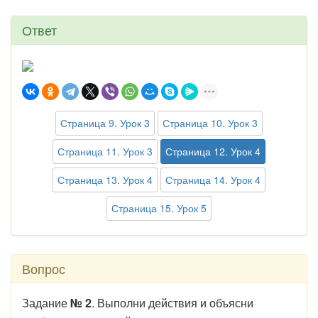
Ответ
Страница 9. Урок 3
Страница 10. Урок 3
Страница 11. Урок 3
Страница 12. Урок 4
Страница 13. Урок 4
Страница 14. Урок 4
Страница 15. Урок 5
Вопрос
Задание
№ 2
. Выполни действия и объясни