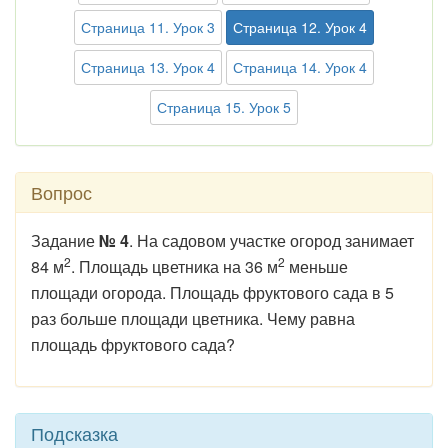
Страница 11. Урок 3
Страница 12. Урок 4
Страница 13. Урок 4
Страница 14. Урок 4
Страница 15. Урок 5
Вопрос
Задание
№ 4
. На садовом участке огород занимает
2
2
84 м
. Площадь цветника на 36 м
меньше
площади огорода. Площадь фруктового сада в 5
раз больше площади цветника. Чему равна
площадь фруктового сада?
Подсказка