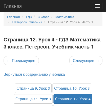
Главная
Главная
ГДЗ
3 класс
Математика
Петерсон. Учебник
Страница 12. Урок 4. Часть 1
Страница 12. Урок 4 - ГДЗ Математика
3 класс. Петерсон. Учебник часть 1
←
Предыдущее
Следующее
→
Вернуться к содержанию учебника
Страница 9. Урок 3
Страница 10. Урок 3
Страница 11. Урок 3
Страница 12. Урок 4