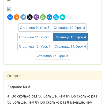
Страница 9. Урок 3
Страница 10. Урок 3
Страница 11. Урок 3
Страница 12. Урок 4
Страница 13. Урок 4
Страница 14. Урок 4
Страница 15. Урок 5
Вопрос
Задание
№ 3
.
а) Во сколько раз 56 больше, чем 8? Во сколько раз
56 больше, чем 8? Во сколько раз 8 меньше, чем