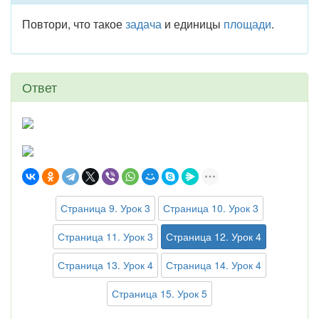
Повтори, что такое
задача
и единицы
площади
.
Ответ
Страница 9. Урок 3
Страница 10. Урок 3
Страница 11. Урок 3
Страница 12. Урок 4
Страница 13. Урок 4
Страница 14. Урок 4
Страница 15. Урок 5