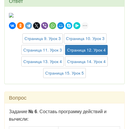
Ответ
Страница 9. Урок 3
Страница 10. Урок 3
Страница 11. Урок 3
Страница 12. Урок 4
Страница 13. Урок 4
Страница 14. Урок 4
Страница 15. Урок 5
Вопрос
Задание
№ 6
. Составь программу действий и
вычисли: