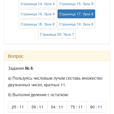
Страница 14. Урок 4
Страница 15. Урок 5
Страница 16. Урок 5
Страница 17. Урок 6
Страница 18. Урок 6
Страница 19. Урок 6
Страница 20. Урок 7
Вопрос
Задание
№ 6
.
а) Пользуясь числовым лучом составь множество
двузначных чисел, кратных 11.
б) Выполни деление с остатком:
25 : 11
39 : 11
54 : 11
75 : 11
90 : 11