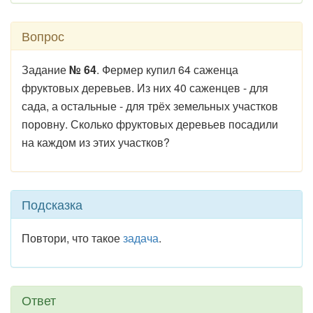
Вопрос
Задание
№ 64
. Фермер купил 64 саженца
фруктовых деревьев. Из них 40 саженцев - для
сада, а остальные - для трёх земельных участков
поровну. Сколько фруктовых деревьев посадили
на каждом из этих участков?
Подсказка
Повтори, что такое
задача
.
Ответ