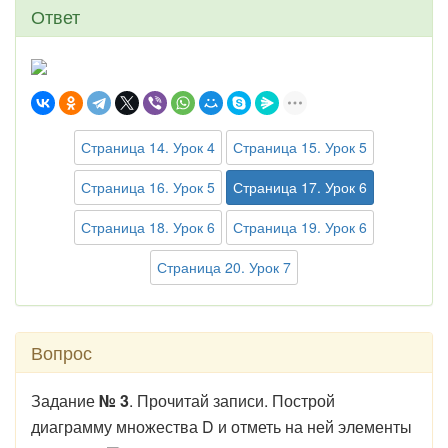
Ответ
Страница 14. Урок 4
Страница 15. Урок 5
Страница 16. Урок 5
Страница 17. Урок 6
Страница 18. Урок 6
Страница 19. Урок 6
Страница 20. Урок 7
Вопрос
Задание
№ 3
. Прочитай записи. Построй
диаграмму множества D и отметь на ней элементы