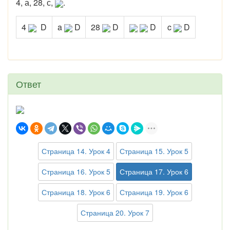
4, а, 28, с,
.
4
D
a
D
28
D
D
c
D
Ответ
Страница 14. Урок 4
Страница 15. Урок 5
Страница 16. Урок 5
Страница 17. Урок 6
Страница 18. Урок 6
Страница 19. Урок 6
Страница 20. Урок 7