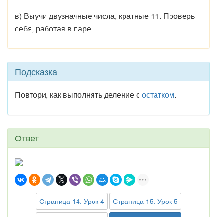
в) Выучи двузначные числа, кратные 11. Проверь
себя, работая в паре.
Подсказка
Повтори, как выполнять деление с
остатком
.
Ответ
Страница 14. Урок 4
Страница 15. Урок 5