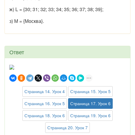
ж) L = {30; 31; 32; 33; 34; 35; 36; 37; 38; 39};
з) М = {Москва}.
Ответ
Страница 14. Урок 4
Страница 15. Урок 5
Страница 16. Урок 5
Страница 17. Урок 6
Страница 18. Урок 6
Страница 19. Урок 6
Страница 20. Урок 7