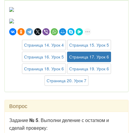
Страница 14. Урок 4
Страница 15. Урок 5
Страница 16. Урок 5
Страница 17. Урок 6
Страница 18. Урок 6
Страница 19. Урок 6
Страница 20. Урок 7
Вопрос
Задание
№ 5
. Выполни деление с остатком и
сделай проверку: