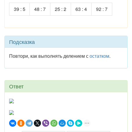
39 : 5
48 : 7
25 : 2
63 : 4
92 : 7
Подсказка
Повтори, как выполнять делением с
остатком
.
Ответ