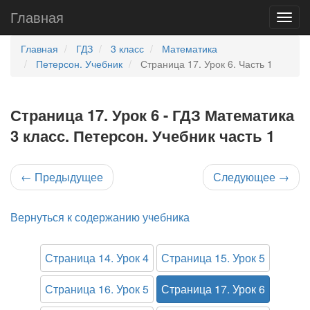
Главная
Главная
ГДЗ
3 класс
Математика
Петерсон. Учебник
Страница 17. Урок 6. Часть 1
Страница 17. Урок 6 - ГДЗ Математика
3 класс. Петерсон. Учебник часть 1
←
Предыдущее
Следующее
→
Вернуться к содержанию учебника
Страница 14. Урок 4
Страница 15. Урок 5
Страница 16. Урок 5
Страница 17. Урок 6