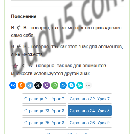
Страница 21. Урок 7
Страница 22. Урок 7
Страница 23. Урок 8
Страница 24. Урок 8
Страница 25. Урок 8
Страница 26. Урок 9