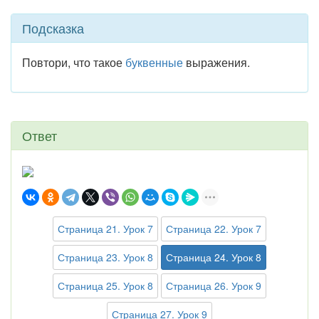
Подсказка
Повтори, что такое
буквенные
выражения.
Ответ
Страница 21. Урок 7
Страница 22. Урок 7
Страница 23. Урок 8
Страница 24. Урок 8
Страница 25. Урок 8
Страница 26. Урок 9
Страница 27. Урок 9