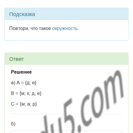
Подсказка
Повтори, что такое
окружность
.
Ответ