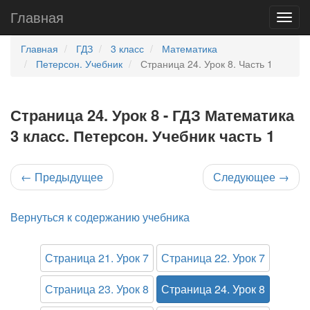
Главная
Главная
ГДЗ
3 класс
Математика
Петерсон. Учебник
Страница 24. Урок 8. Часть 1
Страница 24. Урок 8 - ГДЗ Математика
3 класс. Петерсон. Учебник часть 1
←
Предыдущее
Следующее
→
Вернуться к содержанию учебника
Страница 21. Урок 7
Страница 22. Урок 7
Страница 23. Урок 8
Страница 24. Урок 8