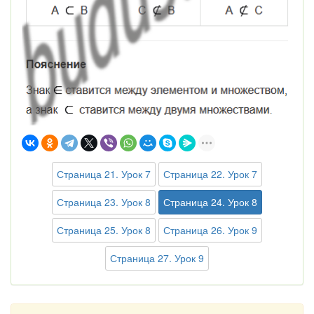
Страница 21. Урок 7
Страница 22. Урок 7
Страница 23. Урок 8
Страница 24. Урок 8
Страница 25. Урок 8
Страница 26. Урок 9
Страница 27. Урок 9