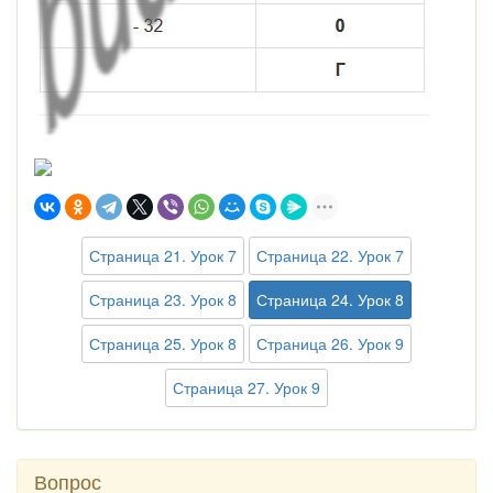
Страница 21. Урок 7
Страница 22. Урок 7
Страница 23. Урок 8
Страница 24. Урок 8
Страница 25. Урок 8
Страница 26. Урок 9
Страница 27. Урок 9
Вопрос