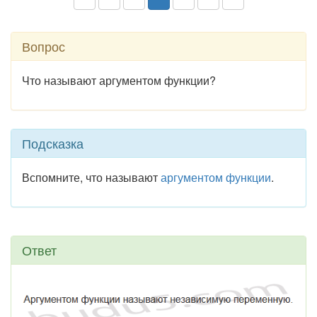
Вопрос
Что называют аргументом функции?
Подсказка
Вспомните, что называют
аргументом функции
.
Ответ