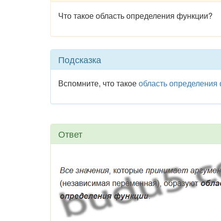
Что такое область определения функции?
Подсказка
Вспомните, что такое
область определения
Ответ