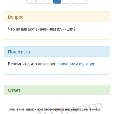
Вопрос
Что называют значением функции?
Подсказка
Вспомните, что называют
значением функции
.
Ответ